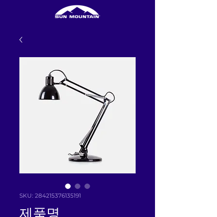
SKU: 284215376135191
제품명