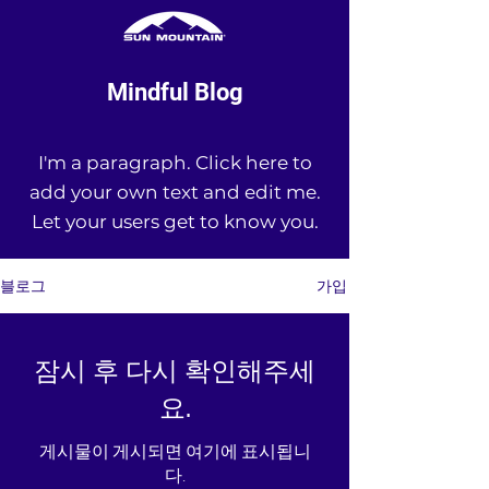
Mindful Blog
I'm a paragraph. Click here to
add your own text and edit me.
Let your users get to know you.
가입
블로그
잠시 후 다시 확인해주세
요.
게시물이 게시되면 여기에 표시됩니
다.